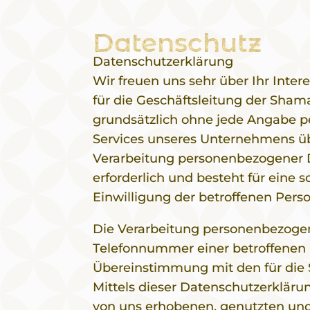
Datenschutz
Datenschutzerklärung
Wir freuen uns sehr über Ihr Int
für die Geschäftsleitung der Sham
grundsätzlich ohne jede Angabe p
Services unseres Unternehmens üb
Verarbeitung personenbezogener D
erforderlich und besteht für eine 
Einwilligung der betroffenen Perso
Die Verarbeitung personenbezogene
Telefonnummer einer betroffenen 
Übereinstimmung mit den für die
Mittels dieser Datenschutzerklär
von uns erhobenen, genutzten und