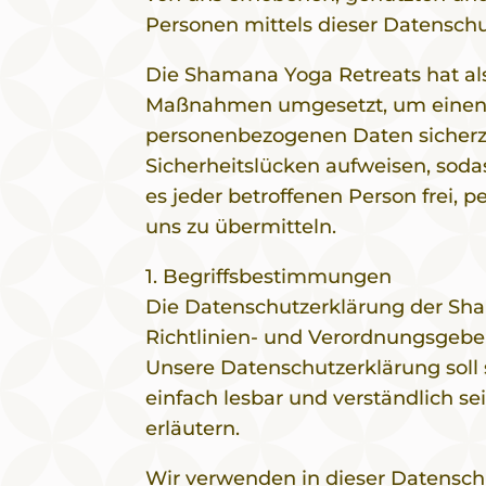
Personen mittels dieser Datenschu
Die Shamana Yoga Retreats hat als
Maßnahmen umgesetzt, um einen mö
personenbezogenen Daten sicherz
Sicherheitslücken aufweisen, soda
es jeder betroffenen Person frei,
uns zu übermitteln.
1. Begriffsbestimmungen
Die Datenschutzerklärung der Sha
Richtlinien- und Verordnungsgeb
Unsere Datenschutzerklärung soll 
einfach lesbar und verständlich s
erläutern.
Wir verwenden in dieser Datensch